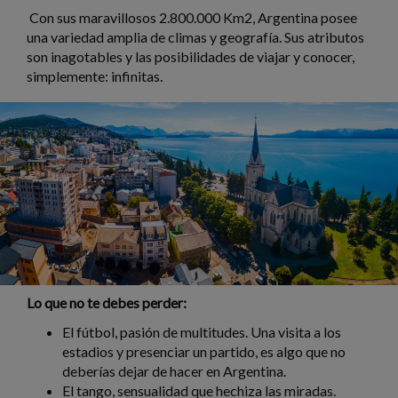
Con sus maravillosos 2.800.000 Km2, Argentina posee
una variedad amplia de climas y geografía. Sus atributos
son inagotables y las posibilidades de viajar y conocer,
simplemente: infinitas.
Lo que no te debes perder:
El fútbol, pasión de multitudes. Una visita a los
estadios y presenciar un partido, es algo que no
deberías dejar de hacer en Argentina.
El tango, sensualidad que hechiza las miradas.