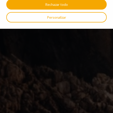
Rechazar todo
Personalizar