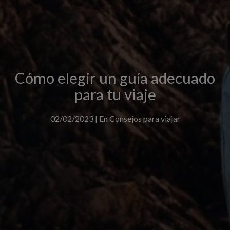
Cómo elegir un guía adecuado
para tu viaje
02/02/2023
|
En
Consejos para viajar