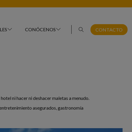
LES
CONÓCENOS
CONTACTO
hotel ni hacer ni deshacer maletas a menudo.
 y entretenimiento asegurados, gastronomía