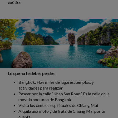
exótico.
Lo que no te debes perder:
Bangkok. Hay miles de lugares, templos, y
actividades para realizar
Pasear por la calle “Khao San Road”. Es la calle de la
movida nocturna de Bangkok.
Visita los centros espirituales de Chiang Mai
Alquila una moto y disfruta de Chiang Mai por tu
cuenta