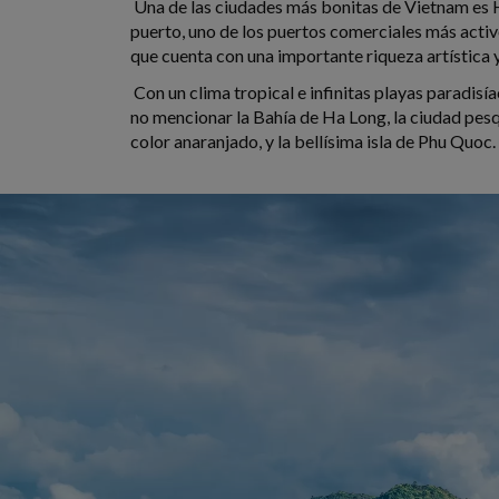
Una de las ciudades más bonitas de Vietnam es 
puerto, uno de los puertos comerciales más activ
que cuenta con una importante riqueza artística
Con un clima tropical e infinitas playas paradis
no mencionar la Bahía de Ha Long, la ciudad pesq
color anaranjado, y la bellísima isla de Phu Quoc.