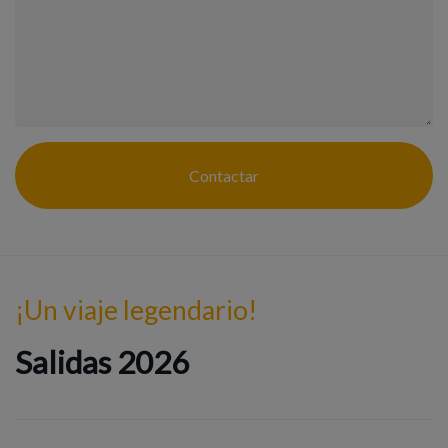
Contactar
¡Un viaje legendario!
Salidas 2026