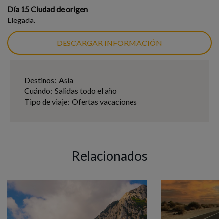
Día 15 Ciudad de origen
Llegada.
DESCARGAR INFORMACIÓN
Destinos:
Asia
Cuándo:
Salidas todo el año
Tipo de viaje:
Ofertas vacaciones
Relacionados