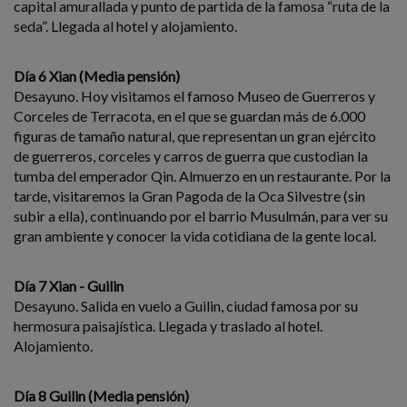
capital amurallada y punto de partida de la famosa “ruta de la
seda”. Llegada al hotel y alojamiento.
Día 6 Xian (Media pensión)
Desayuno. Hoy visitamos el famoso Museo de Guerreros y
Corceles de Terracota, en el que se guardan más de 6.000
figuras de tamaño natural, que representan un gran ejército
de guerreros, corceles y carros de guerra que custodian la
tumba del emperador Qin. Almuerzo en un restaurante. Por la
tarde, visitaremos la Gran Pagoda de la Oca Silvestre (sin
subir a ella), continuando por el barrio Musulmán, para ver su
gran ambiente y conocer la vida cotidiana de la gente local.
Día 7 Xian - Guilin
Desayuno. Salida en vuelo a Guilin, ciudad famosa por su
hermosura paisajística. Llegada y traslado al hotel.
Alojamiento.
Día 8 Guilin (Media pensión)