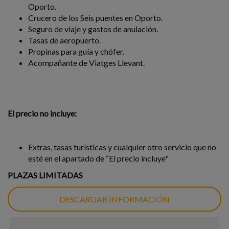
Oporto.
Crucero de los Seis puentes en Oporto.
Seguro de viaje y gastos de anulación.
Tasas de aeropuerto.
Propinas para guía y chófer.
Acompañante de Viatges Llevant.
El precio no incluye:
Extras, tasas turísticas y cualquier otro servicio que no
esté en el apartado de “El precio incluye"
PLAZAS LIMITADAS
DESCARGAR INFORMACIÓN