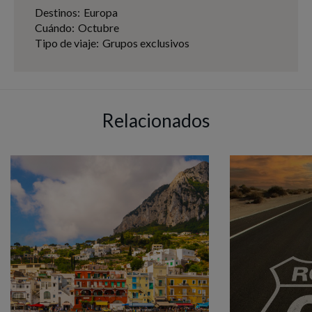
Destinos:
Europa
Cuándo:
Octubre
Tipo de viaje:
Grupos exclusivos
Relacionados