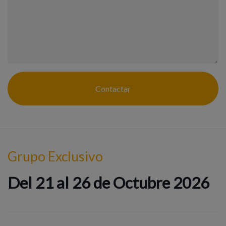
Contactar
Grupo Exclusivo
Del 21 al 26 de Octubre 2026