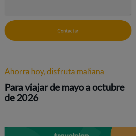
Contactar
Ahorra hoy, disfruta mañana
Para viajar de mayo a octubre
de 2026