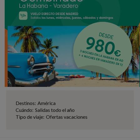
Destinos:
América
Cuándo:
Salidas todo el año
Tipo de viaje:
Ofertas vacaciones