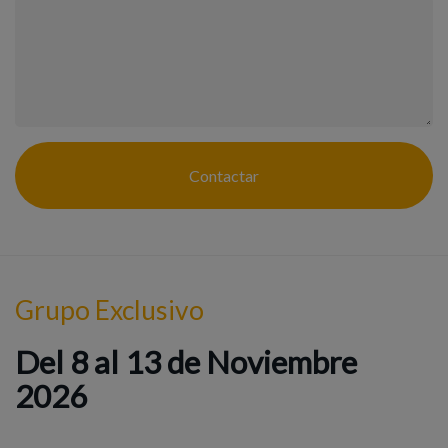
Contactar
Grupo Exclusivo
Del 8 al 13 de Noviembre
2026