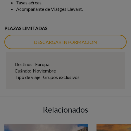
Tasas aéreas.
Acompañante de Viatges Llevant.
PLAZAS LIMITADAS
DESCARGAR INFORMACIÓN
Destinos:
Europa
Cuándo:
Noviembre
Tipo de viaje:
Grupos exclusivos
Relacionados