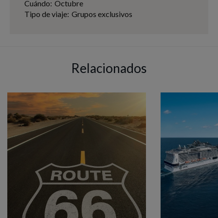
Cuándo:
Octubre
Tipo de viaje:
Grupos exclusivos
Relacionados