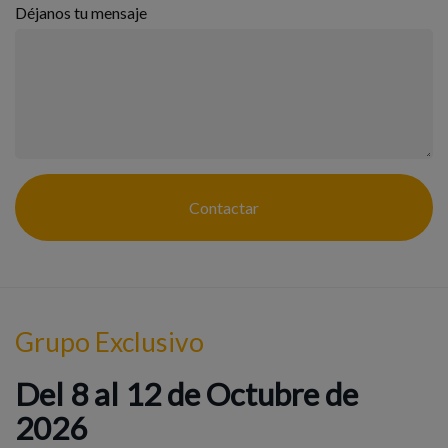
Déjanos tu mensaje
Contactar
Grupo Exclusivo
Del 8 al 12 de Octubre de
2026