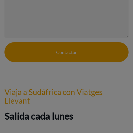
Contactar
Viaja a Sudáfrica con Viatges
Llevant
Salida cada lunes