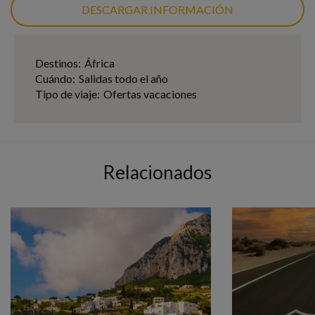
DESCARGAR INFORMACIÓN
Destinos:
África
Cuándo:
Salidas todo el año
Tipo de viaje:
Ofertas vacaciones
Relacionados